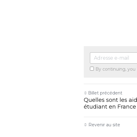
By continuing, you
Billet précédent
Quelles sont les a
étudiant en France