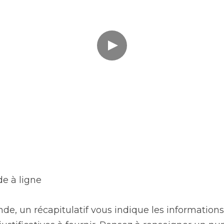
e à ligne  