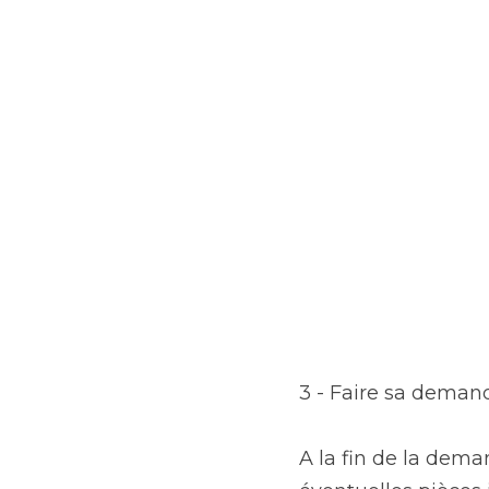
3 - Faire sa demand