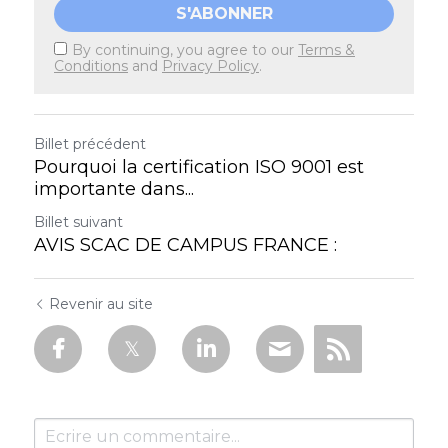
S'ABONNER
By continuing, you agree to our
Terms &
Conditions
and
Privacy Policy
.
Billet précédent
Pourquoi la certification ISO 9001 est
importante dans...
Billet suivant
AVIS SCAC DE CAMPUS FRANCE :
Revenir au site