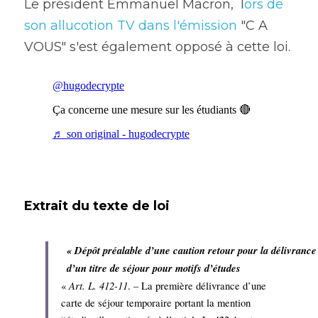
Le président Emmanuel Macron,  l
ors de 
son allucotion TV dans l'émission
 "C A 
VOUS" s'est également opposé à cette loi. 
Extrait du texte de loi 
« Dépôt préalable d’une caution retour pour la délivrance 
d’un titre de séjour pour motifs d’études
Art. L. 412-11
« 
. – La première délivrance d’une 
carte de séjour temporaire portant la mention 