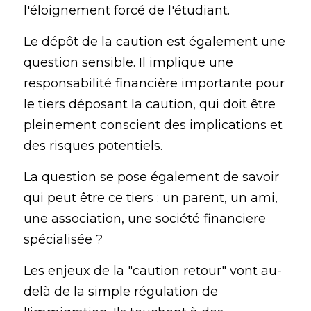
l'éloignement forcé de l'étudiant.
Le dépôt de la caution est également une 
question sensible. Il implique une 
responsabilité financière importante pour 
le tiers déposant la caution, qui doit être 
pleinement conscient des implications et 
des risques potentiels. 
La question se pose également de savoir 
qui peut être ce tiers : un parent, un ami, 
une association, une société financiere 
spécialisée ?
Les enjeux de la "caution retour" vont au-
delà de la simple régulation de 