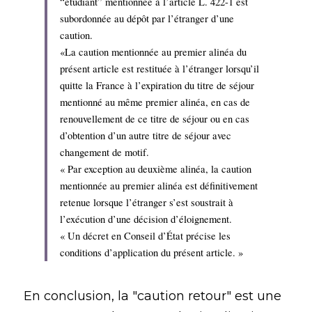
“étudiant” mentionnée à l’article L. 422-1 est 
subordonnée au dépôt par l’étranger d’une 
caution.
«La caution mentionnée au premier alinéa du 
présent article est restituée à l’étranger lorsqu’il 
quitte la France à l’expiration du titre de séjour 
mentionné au même premier alinéa, en cas de 
renouvellement de ce titre de séjour ou en cas 
d’obtention d’un autre titre de séjour avec 
changement de motif.
« Par exception au deuxième alinéa, la caution 
mentionnée au premier alinéa est définitivement 
retenue lorsque l’étranger s’est soustrait à 
l’exécution d’une décision d’éloignement.
« Un décret en Conseil d’État précise les 
conditions d’application du présent article. »
En conclusion, la "caution retour" est une 