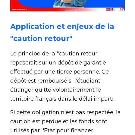
Application et enjeux de la 
"caution retour"
Le principe de la "caution retour" 
reposerait sur un dépôt de garantie 
effectué par une tierce personne. Ce 
dépôt est remboursé si l'étudiant 
étranger quitte volontairement le 
territoire français dans le délai imparti. 
Si cette obligation n'est pas respectée, la 
caution est perdue et les fonds sont 
utilisés par l'Etat pour financer 