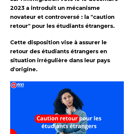
2023 a introduit un mécanisme 
Espace abonné
novateur et controversé : la "caution 
retour" pour les étudiants étrangers. 
Cette disposition vise à assurer le 
retour des étudiants étrangers en 
situation irrégulière dans leur pays 
d'origine.