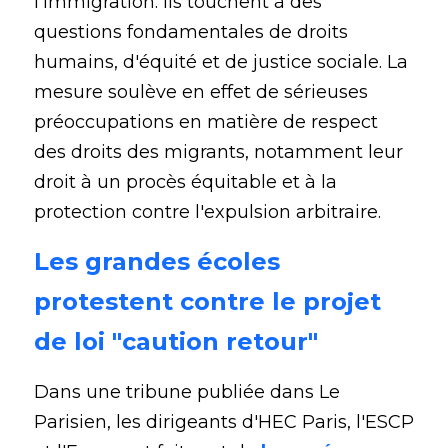
l'immigration. Ils touchent à des 
questions fondamentales de droits 
humains, d'équité et de justice sociale. La 
mesure soulève en effet de sérieuses 
préoccupations en matière de respect 
des droits des migrants, notamment leur 
droit à un procès équitable et à la 
protection contre l'expulsion arbitraire.
Les grandes écoles 
protestent contre le projet 
de loi "caution retour"
Dans une tribune publiée dans Le 
Parisien, les dirigeants d'HEC Paris, l'ESCP 