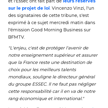
et l'Essec ont fait part de 
leurs réserves 
sur le projet de loi
.
 Vincenzo Vinzi, l'un 
des signataires de cette tribune, s'est 
exprimé à ce sujet mercredi matin dans 
l'émission Good Morning Business sur 
BFMTV. 
"L'enjeu, c'est de protéger l'avenir de 
notre enseignement supérieur et assurer 
que la France reste une destination de 
choix pour les meilleurs talents 
mondiaux, souligne le directeur général 
du groupe ESSEC. Il ne faut pas négliger 
cette responsabilité car il en va de notre 
rang économique et international."