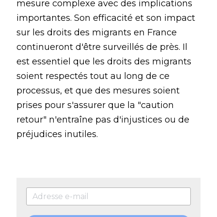
mesure complexe avec des implications 
importantes. Son efficacité et son impact 
sur les droits des migrants en France 
continueront d'être surveillés de près. Il 
est essentiel que les droits des migrants 
soient respectés tout au long de ce 
processus, et que des mesures soient 
prises pour s'assurer que la "caution 
retour" n'entraîne pas d'injustices ou de 
préjudices inutiles.