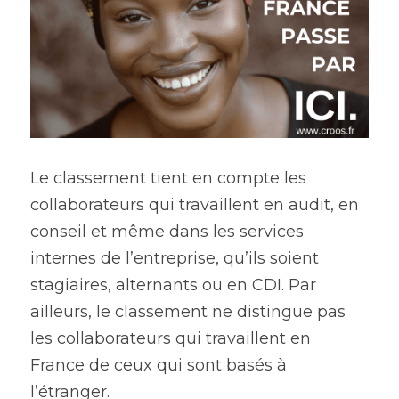
Le classement tient en compte les 
collaborateurs qui travaillent en audit, en 
conseil et même dans les services 
internes de l’entreprise, qu’ils soient 
stagiaires, alternants ou en CDI. Par 
ailleurs, le classement ne distingue pas 
les collaborateurs qui travaillent en 
France de ceux qui sont basés à 
l’étranger.