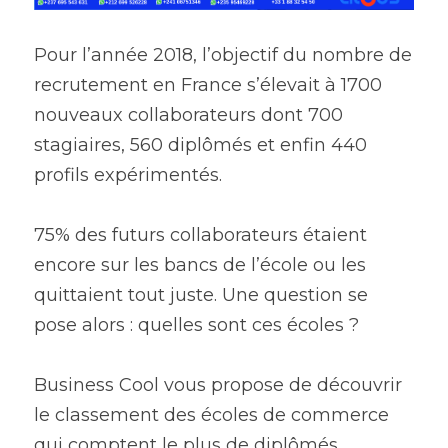
Pour l’année 2018, l’objectif du nombre de 
recrutement en France s’élevait à 1700 
nouveaux collaborateurs dont 700 
stagiaires, 560 diplômés et enfin 440 
profils expérimentés.
75% des futurs collaborateurs étaient 
encore sur les bancs de l’école ou les 
quittaient tout juste. Une question se 
pose alors : quelles sont ces écoles ?
Business Cool vous propose de découvrir 
le classement des écoles de commerce 
qui comptent le plus de diplômés 