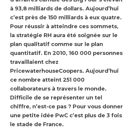
à 93,8 milliards de dollars. Aujourd’hui 
Espace abonné
c’est près de 150 milliards à eux quatre. 
Pour réussir à atteindre ces sommets, 
la stratégie RH aura été soignée sur le 
plan qualitatif comme sur le plan 
quantitatif. En 2010, 160 000 personnes 
travaillaient chez 
PricewaterhouseCoopers. Aujourd’hui 
ce nombre atteint 251 000 
collaborateurs à travers le monde. 
Difficile de se représenter un tel 
chiffre, n’est-ce pas ? Pour vous donner 
une petite idée PwC c’est plus de 3 fois 
le stade de France.