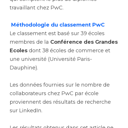
travaillant chez PwC.
Méthodologie du classement PwC
Le classement est basé sur 39 écoles 
membres de la 
Conférence des Grandes 
Ecoles 
dont 38 écoles de commerce et 
une université (Université Paris-
Dauphine).
Les données fournies sur le nombre de 
collaborateurs chez PwC par école 
proviennent des résultats de recherche 
sur LinkedIn.
Les résultats obtenus dans cet article ne 