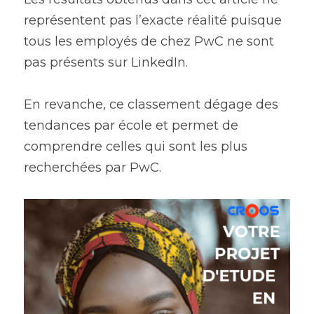
représentent pas l’exacte réalité puisque 
tous les employés de chez PwC ne sont 
pas présents sur LinkedIn.
En revanche, ce classement dégage des 
tendances par école et permet de 
comprendre celles qui sont les plus 
recherchées par PwC.