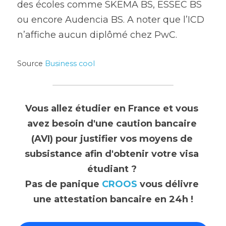
des écoles comme SKEMA BS, ESSEC BS 
ou encore Audencia BS. A noter que l’ICD 
n’affiche aucun diplômé chez PwC.
Source 
Business cool
Vous allez étudier en France et vous 
avez besoin d'une caution bancaire 
(AVI) pour justifier vos moyens de 
subsistance afin d'obtenir votre visa 
étudiant ? 
Pas de panique 
CROOS
 vous délivre 
une attestation bancaire en 24h !