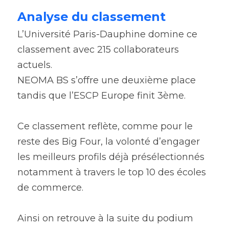
Analyse du classement
L’Université Paris-Dauphine domine ce 
classement avec 215 collaborateurs 
actuels.
NEOMA BS s’offre une deuxième place 
tandis que l’ESCP Europe finit 3ème.
Ce classement reflète, comme pour le 
reste des Big Four, la volonté d’engager 
les meilleurs profils déjà présélectionnés 
notamment à travers le top 10 des écoles 
de commerce.
Ainsi on retrouve à la suite du podium 