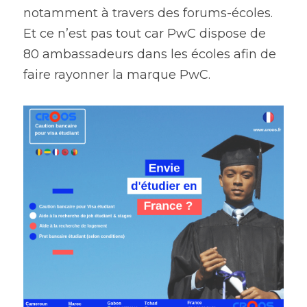
notamment à travers des forums-écoles. 
Et ce n’est pas tout car PwC dispose de 
80 ambassadeurs dans les écoles afin de 
faire rayonner la marque PwC.