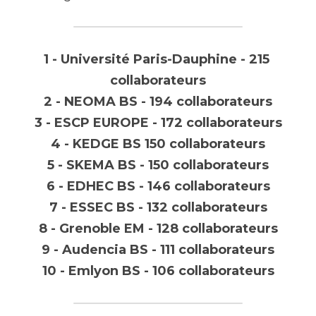
1 - Université Paris-Dauphine - 215 
collaborateurs
2 - NEOMA BS - 194 collaborateurs
3 - ESCP EUROPE - 172 collaborateurs
4 - KEDGE BS 150 collaborateurs
5 - SKEMA BS - 150 collaborateurs
6 - EDHEC BS - 146 collaborateurs
7 - ESSEC BS - 132 collaborateurs
8 - Grenoble EM - 128 collaborateurs
9 - Audencia BS - 111 collaborateurs
10 - Emlyon BS - 106 collaborateurs