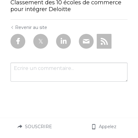
Classement des 10 écoles de commerce
pour intégrer Deloitte
Revenir au site
Soumettre
Annuler
SOUSCRIRE
Appelez