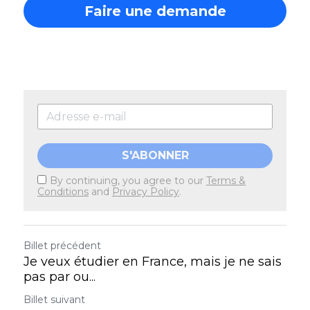
Faire une demande
S'ABONNER
By continuing, you agree to our
Terms &
Conditions
and
Privacy Policy
.
Billet précédent
Je veux étudier en France, mais je ne sais
pas par ou...
Billet suivant