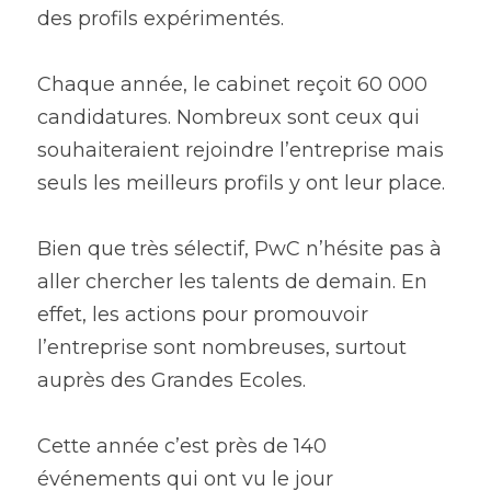
des profils expérimentés.
Chaque année, le cabinet reçoit 60 000 
candidatures. Nombreux sont ceux qui 
souhaiteraient rejoindre l’entreprise mais 
seuls les meilleurs profils y ont leur place.
Bien que très sélectif, PwC n’hésite pas à 
aller chercher les talents de demain. En 
effet, les actions pour promouvoir 
l’entreprise sont nombreuses, surtout 
auprès des Grandes Ecoles.
Cette année c’est près de 140 
événements qui ont vu le jour 