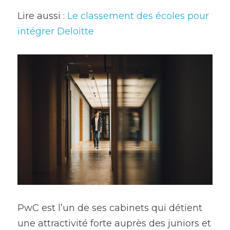
Lire aussi : 
Le classement des écoles pour 
intégrer Deloitte
PwC est l’un de ses cabinets qui détient 
une attractivité forte auprès des juniors et 