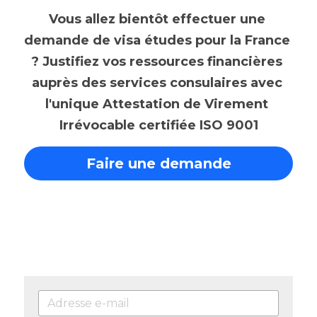
Vous allez bientôt effectuer une 
demande de visa études pour la France 
? Justifiez vos ressources financières 
auprès des services consulaires avec 
l'unique Attestation de Virement 
Irrévocable certifiée ISO 9001
Faire une demande