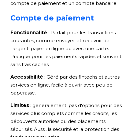
compte de paiement et un compte bancaire !
Compte de paiement
Fonctionnalité
 : Parfait pour les transactions 
courantes, comme envoyer et recevoir de 
l'argent, payer en ligne ou avec une carte. 
Pratique pour les paiements rapides et souvent 
sans frais cachés.
Accessibilité
 : Géré par des fintechs et autres 
services en ligne, facile à ouvrir avec peu de 
paperasse.
Limites
 : généralement, pas d'options pour des 
services plus complets comme les crédits, les 
découverts autorisés ou des placements 
sécurisés. Aussi, la sécurité et la protection des 