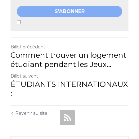
S'ABONNER
Billet précédent
Comment trouver un logement
étudiant pendant les Jeux...
Billet suivant
ÉTUDIANTS INTERNATIONAUX
:
Revenir au site