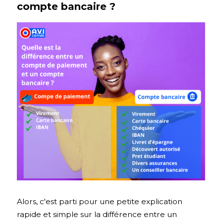
compte bancaire ? 
Alors, c'est parti pour une petite explication 
rapide et simple sur la différence entre un 