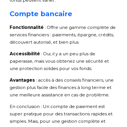
fonds peuvent varier.
Compte bancaire 
Fonctionnalité 
: Offre une gamme complète de 
services financiers : paiements, épargne, crédits, 
découvert autorisé, et bien plus.
Accessibilité
 : Oui, il y a un peu plus de 
paperasse, mais vous obtenez une sécurité et 
une protection solides pour vos fonds.
Avantages
 : accès à des conseils financiers, une 
gestion plus facile des finances à long terme et 
une meilleure assistance en cas de problème.
En conclusion : Un compte de paiement est 
super pratique pour des transactions rapides et 
simples. Mais, pour une gestion complète et 