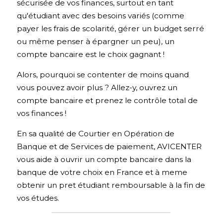
sécurisée de vos finances, surtout en tant 
qu'étudiant avec des besoins variés (comme 
payer les frais de scolarité, gérer un budget serré 
ou même penser à épargner un peu), un 
compte bancaire est le choix gagnant ! 
Alors, pourquoi se contenter de moins quand 
vous pouvez avoir plus ? Allez-y, ouvrez un 
compte bancaire et prenez le contrôle total de 
vos finances ! 
En sa qualité de Courtier en Opération de 
Banque et de Services de paiement, 
AVICENTER 
vous aide à ouvrir un compte bancaire dans la 
banque de votre choix en France et à meme 
obtenir un pret étudiant remboursable à la fin de 
vos études. 