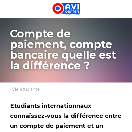
Compte de 
paiement, compte 
bancaire quelle est 
la différence ?
·
Vie étudiante
Etudiants internationnaux 
connaissez-vous la différence entre 
un compte de paiement et un 