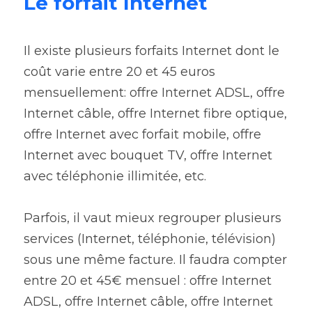
Le forfait Internet
Il existe plusieurs forfaits Internet dont le 
coût varie entre 20 et 45 euros 
mensuellement: offre Internet ADSL, offre 
Internet câble, offre Internet fibre optique, 
offre Internet avec forfait mobile, offre 
Internet avec bouquet TV, offre Internet 
avec téléphonie illimitée, etc.
Parfois, il vaut mieux regrouper plusieurs 
services (Internet, téléphonie, télévision) 
sous une même facture. 
Il faudra compter 
entre 20 et 45€ mensuel : offre Internet 
ADSL, offre Internet câble, offre Internet 