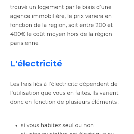
trouvé un logement par le biais d’une 
agence immobilière, le prix variera en 
fonction de la région, soit entre 200 et 
400€ le coût moyen hors de la région 
parisienne.
L'électricité 
Les frais liés à l’électricité dépendent de 
l’utilisation que vous en faites. Ils varient 
donc en fonction de plusieurs éléments :
si vous habitez seul ou non