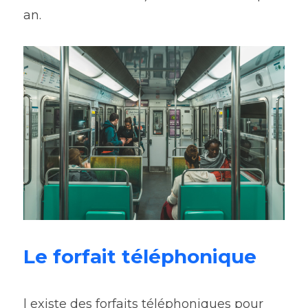
an. 
Le forfait téléphonique 
l existe des forfaits téléphoniques pour 