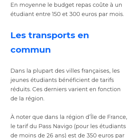
En moyenne le budget repas coûte à un 
étudiant entre 150 et 300 euros par mois.
Les transports en 
commun
Dans la plupart des villes françaises, les 
jeunes étudiants bénéficient de tarifs 
réduits. Ces derniers varient en fonction 
de la région. 
À noter que dans la région d’Île de France, 
le tarif du Pass Navigo (pour les étudiants 
de moins de 26 ans) est de 350 euros par 