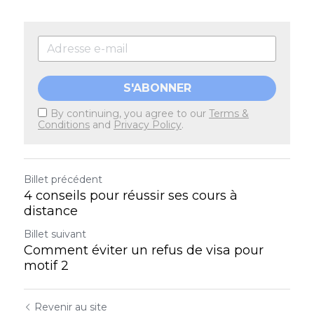
S'ABONNER
By continuing, you agree to our
Terms &
Conditions
and
Privacy Policy
.
Billet précédent
4 conseils pour réussir ses cours à
distance
Billet suivant
Comment éviter un refus de visa pour
motif 2
Revenir au site