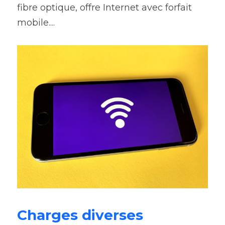
fibre optique, offre Internet avec forfait 
mobile....
Charges diverses