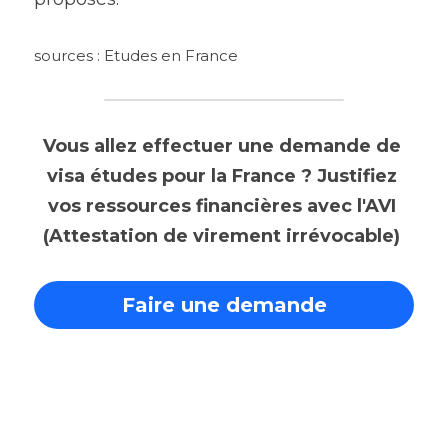
sources :
Etudes en France
Vous allez effectuer une demande de 
visa études pour la France ? Justifiez 
vos ressources financières avec l'AVI 
(Attestation de virement irrévocable)
Faire une demande