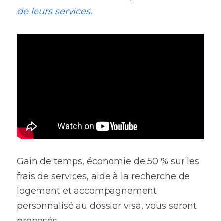
de leurs services.
Gain de temps, économie de 50 % sur les 
frais de services, aide à la recherche de 
logement et accompagnement 
personnalisé au dossier visa, vous seront 
proposés.