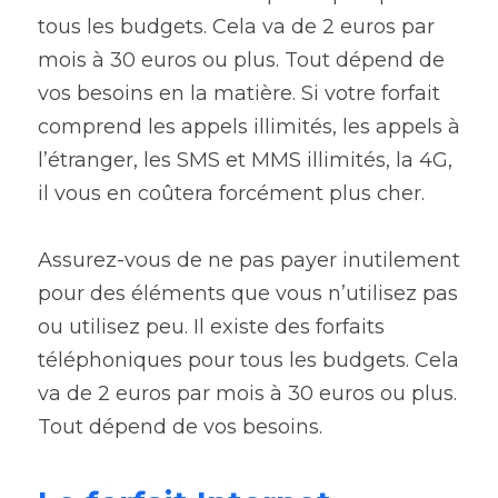
tous les budgets. Cela va de 2 euros par 
mois à 30 euros ou plus. Tout dépend de 
vos besoins en la matière. Si votre forfait 
comprend les appels illimités, les appels à 
l’étranger, les SMS et MMS illimités, la 4G, 
il vous en coûtera forcément plus cher. 
Assurez-vous de ne pas payer inutilement 
pour des éléments que vous n’utilisez pas 
ou utilisez peu. 
Il existe des forfaits 
téléphoniques pour tous les budgets. Cela 
va de 2 euros par mois à 30 euros ou plus. 
Tout dépend de vos besoins.  