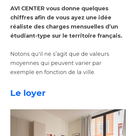
AVI CENTER vous donne quelques 
Espace abonné
chiffres afin de vous ayez une idée 
réaliste des charges mensuelles d’un 
étudiant-type sur le territoire français.
Notons qu'il ne s’agit que de valeurs 
moyennes qui peuvent varier par 
exemple en fonction de la ville.
Le loyer 