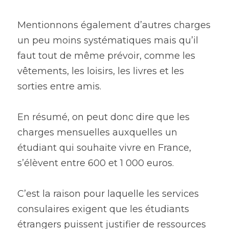
Mentionnons également d’autres charges 
un peu moins systématiques mais qu’il 
faut tout de même prévoir, comme les 
vêtements, les loisirs, les livres et les 
sorties entre amis.
En résumé, on peut donc dire que les 
charges mensuelles auxquelles un 
étudiant qui souhaite vivre en France, 
s’élèvent entre 600 et 1 000 euros.
C’est la raison pour laquelle les services 
consulaires exigent que les étudiants 
étrangers puissent justifier de ressources 