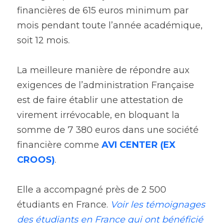
financières de 615 euros minimum par 
mois pendant toute l’année académique, 
soit 12 mois.
La meilleure manière de répondre aux 
exigences de l’administration Française 
est de faire établir une
attestation de 
virement irrévocable
, en bloquant la 
somme de 7 380 euros dans une société 
financière comme
AVI CENTER
 (EX 
CROOS)
. 
Elle a accompagné près de 2 500 
étudiants en France.
Voir
les témoignages 
des étudiants
en France qui ont bénéficié 