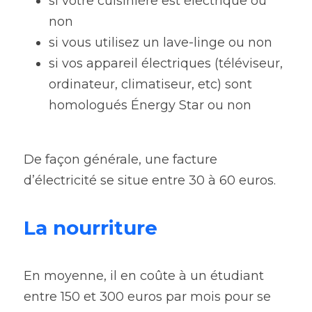
si votre cuisinière est électrique ou 
non
si vous utilisez un lave-linge ou non
si vos appareil électriques (téléviseur, 
ordinateur, climatiseur, etc) sont 
homologués Énergy Star ou non
De façon générale, une facture 
d’électricité se situe entre 30 à 60 euros.
La nourriture 
En moyenne, il en coûte à un étudiant 
entre 150 et 300 euros par mois pour se 