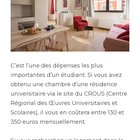
C’est l’une des dépenses les plus 
importantes d’un étudiant. Si vous avez 
obtenu une chambre d’une résidence 
universitaire via le site du CROUS (Centre 
Régional des Œuvres Universitaires et 
Scolaires), il vous en coûtera entre 130 et 
350 euros mensuellement.