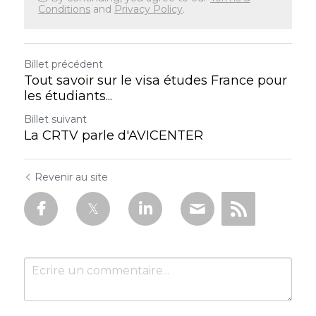
Conditions
and
Privacy Policy
.
Billet précédent
Tout savoir sur le visa études France pour
les étudiants...
Billet suivant
La CRTV parle d'AVICENTER
Revenir au site