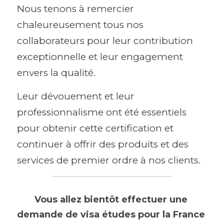
Nous tenons à remercier 
chaleureusement tous nos 
collaborateurs pour leur contribution 
exceptionnelle et leur engagement 
envers la qualité. 
Leur dévouement et leur 
professionnalisme ont été essentiels 
pour obtenir cette certification et 
continuer à offrir des produits et des 
services de premier ordre à nos clients.
Vous allez bientôt effectuer une 
demande de visa études pour la France 