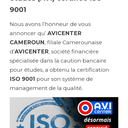
9001 
Espace abonné
Nous avons l’honneur de vous 
annoncer qu’ 
AVICENTER 
CAMEROUN
, filiale Camerounaise 
d’
AVICENTER
, société financière 
spécialisée dans la caution bancaire 
pour études, a obtenu la certification 
ISO 9001
 pour son système de 
management de la qualité. 