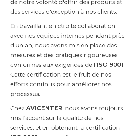
de notre volonté d'offrir des produits et 
des services d'exception à nos clients.
En travaillant en étroite collaboration 
avec nos équipes internes pendant près 
d’un an, nous avons mis en place des 
mesures et des pratiques rigoureuses 
conformes aux exigences de l'
ISO 9001
. 
Cette certification est le fruit de nos 
efforts continus pour améliorer nos 
processus.
Chez 
AVICENTER
, nous avons toujours 
mis l'accent sur la qualité de nos 
services, et en obtenant la certification 