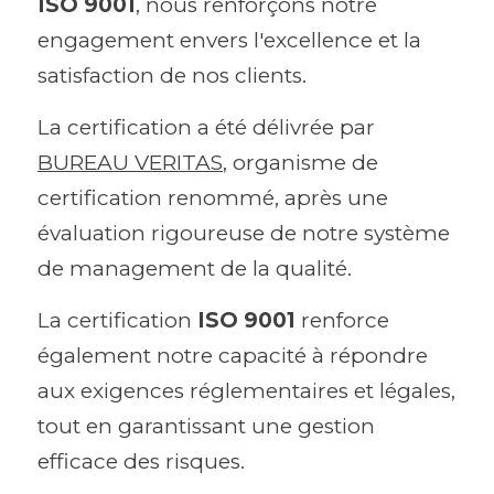
ISO 9001
, nous renforçons notre 
engagement envers l'excellence et la 
satisfaction de nos clients.
La certification a été délivrée par 
BUREAU VERITAS
, organisme de 
certification renommé, après une 
évaluation rigoureuse de notre système 
de management de la qualité.
La certification 
ISO 9001
 renforce 
également notre capacité à répondre 
aux exigences réglementaires et légales, 
tout en garantissant une gestion 
efficace des risques.