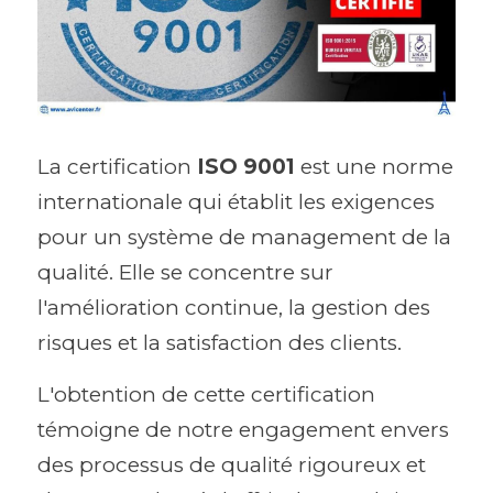
La certification 
ISO 9001
 est une norme 
internationale qui établit les exigences 
pour un système de management de la 
qualité. Elle se concentre sur 
l'amélioration continue, la gestion des 
risques et la satisfaction des clients. 
L'obtention de cette certification 
témoigne de notre engagement envers 
des processus de qualité rigoureux et 