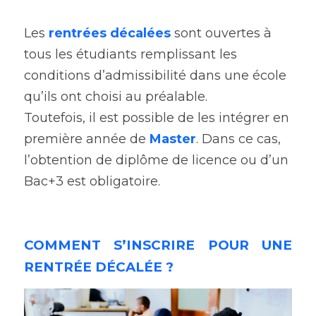
Les 
rentrées décalées
sont ouvertes à 
Espace abonné
tous les étudiants remplissant les 
conditions d’admissibilité
dans une école 
qu’ils ont choisi au préalable.
Toutefois, il est possible de les intégrer en 
première année de
Master
. Dans ce cas, 
l’obtention de diplôme de licence ou d’un 
Bac+3 est obligatoire.
COMMENT S’INSCRIRE POUR UNE 
RENTRÉE DÉCALÉE 
?