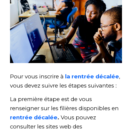
Pour vous inscrire à 
la rentrée décalée
, 
vous devez suivre les étapes suivantes :
La première étape est de vous 
renseigner sur les filières disponibles en 
rentrée décalée
.
Vous pouvez 
consulter les sites web des 