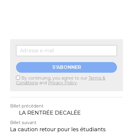
S'ABONNER
By continuing, you agree to our
Terms &
Conditions
and
Privacy Policy
.
Billet précédent
LA RENTRÉE DECALÉE
Billet suivant
La caution retour pour les étudiants