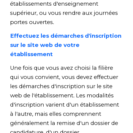
établissements d'enseignement 
supérieur, ou vous rendre aux journées 
portes ouvertes.
Effectuez les démarches d'inscription 
sur le site web de votre 
établissement
Une fois que vous avez choisi la filière 
qui vous convient, vous devez effectuer 
les démarches d'inscription sur le site 
web de l'établissement. Les modalités 
d'inscription varient d'un établissement 
à l'autre, mais elles comprennent 
généralement la remise d'un dossier de 
candidature, d'un dossier