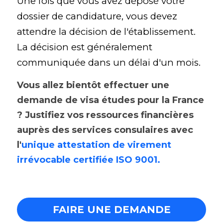
Une fois que vous avez déposé votre 
dossier de candidature, vous devez 
attendre la décision de l'établissement. 
La décision est généralement 
communiquée dans un délai d'un mois.
Vous allez bientôt effectuer une 
demande de visa études pour la France 
? Justifiez vos ressources financières 
auprès des services consulaires avec 
l'
unique attestation de virement 
irrévocable certifiée ISO 9001.
FAIRE UNE DEMANDE