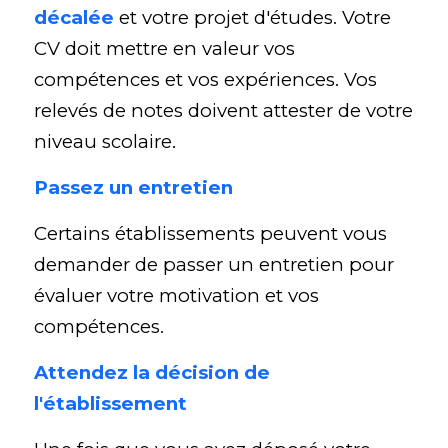
décalée
et votre projet d'études. Votre 
CV doit mettre en valeur vos 
compétences et vos expériences. Vos 
relevés de notes doivent attester de votre 
niveau scolaire.
Passez un entretien
Certains établissements peuvent vous 
demander de passer un entretien pour 
évaluer votre motivation et vos 
compétences.
Attendez la décision de 
l'établissement