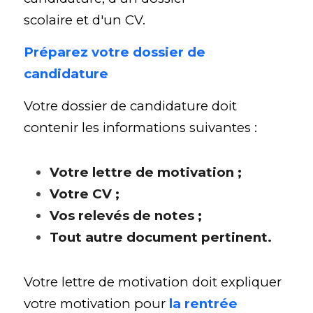
scolaire et d'un CV.
Préparez votre dossier de 
candidature
Votre dossier de candidature doit 
contenir les informations suivantes :
Votre lettre de motivation ;
Votre CV ;
Vos relevés de notes ;
Tout autre document pertinent.
Votre lettre de motivation doit expliquer 
votre motivation pour
la rentrée 