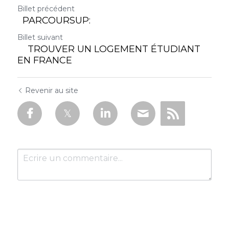
Billet précédent
PARCOURSUP:
Billet suivant
TROUVER UN LOGEMENT ÉTUDIANT
EN FRANCE
Revenir au site