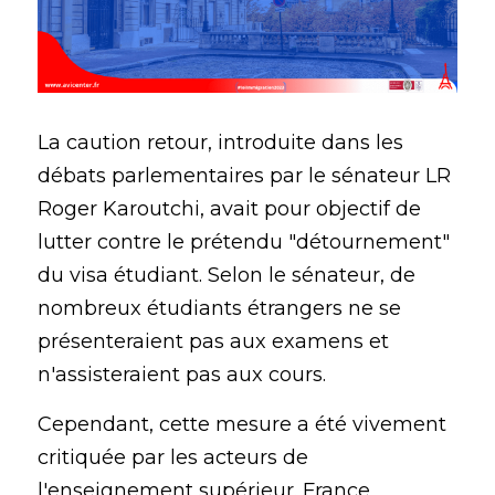
La caution retour, introduite dans les 
débats parlementaires par le sénateur LR 
Roger Karoutchi, avait pour objectif de 
lutter contre le prétendu "détournement" 
du visa étudiant. Selon le sénateur, de 
nombreux étudiants étrangers ne se 
présenteraient pas aux examens et 
n'assisteraient pas aux cours.
Cependant, cette mesure a été vivement 
critiquée par les acteurs de 
l'enseignement supérieur. France 