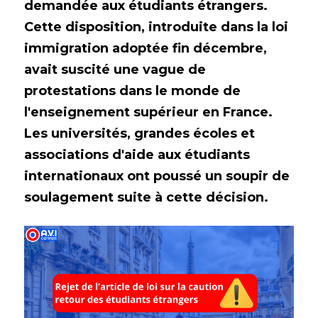
demandée aux étudiants étrangers. 
Cette disposition, introduite dans la loi 
Espace abonné
immigration adoptée fin décembre, 
avait suscité une vague de 
protestations dans le monde de 
l'enseignement supérieur en France. 
Les universités, grandes écoles et 
associations d'aide aux étudiants 
internationaux ont poussé un soupir de 
soulagement suite à cette décision.