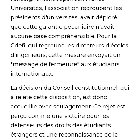
Universités, l'association regroupant les 
présidents d'universités, avait déploré 
que cette garantie pécuniaire n'avait 
aucune base compréhensible. Pour la 
Cdefi, qui regroupe les directeurs d'écoles 
d'ingénieurs, cette mesure envoyait un 
"message de fermeture" aux étudiants 
internationaux.
La décision du Conseil constitutionnel, qui 
a rejeté cette disposition, est donc 
accueillie avec soulagement. Ce rejet est 
perçu comme une victoire pour les 
défenseurs des droits des étudiants 
étrangers et une reconnaissance de la 