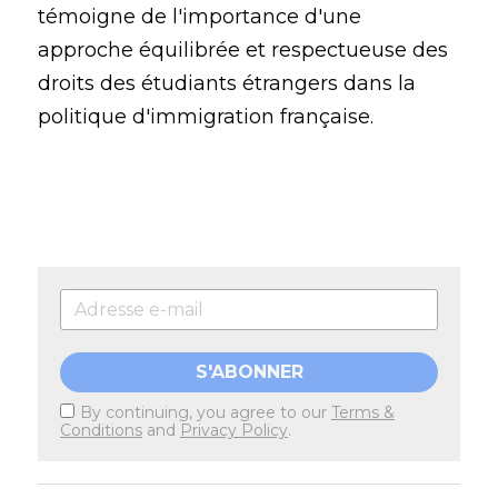
témoigne de l'importance d'une 
approche équilibrée et respectueuse des 
droits des étudiants étrangers dans la 
politique d'immigration française.
S'ABONNER
By continuing, you agree to our
Terms &
Conditions
and
Privacy Policy
.