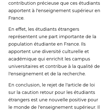
contribution précieuse que ces étudiants 
apportent à l'enseignement supérieur en 
France.
En effet, les étudiants étrangers 
représentent une part importante de la 
population étudiante en France. Ils 
apportent une diversité culturelle et 
académique qui enrichit les campus 
universitaires et contribue à la qualité de 
l'enseignement et de la recherche.
En conclusion, le rejet de l'article de loi 
sur la caution retour pour les étudiants 
étrangers est une nouvelle positive pour 
le monde de l'enseignement supérieur. Il 