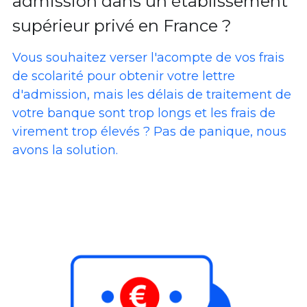
admission dans un établissement 
supérieur privé en France ? 
Vous souhaitez verser l'acompte de vos frais 
de scolarité pour obtenir votre lettre 
d'admission, mais les délais de traitement de 
votre banque sont trop longs et les frais de 
virement trop élevés ? Pas de panique, nous 
avons la solution. 