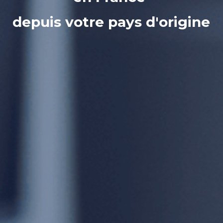
depuis votre pays d'origine