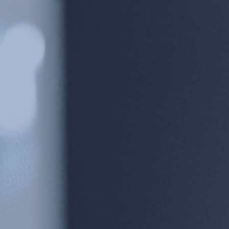
Espace abonné