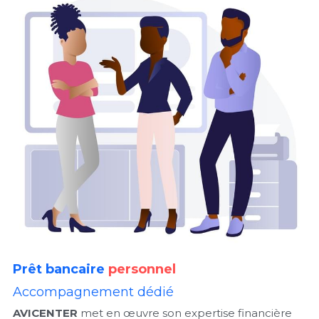
Prêt
bancaire
personnel
Accompagnement dédié
AVICENTER
 met en œuvre son expertise financière 