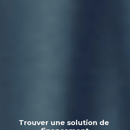
Trouver une solution de 