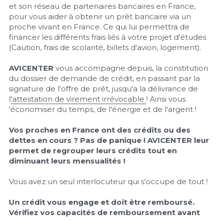
et son réseau de partenaires bancaires en France, 
pour vous aider à obtenir un prêt bancaire via un 
proche vivant en France. Ce qui lui permettra de 
financer les différents frais liés à votre projet d'études 
(Caution, frais de scolarité, billets d'avion, logement).
AVICENTER
 vous accompagne depuis, la constitution 
du dossier de demande de crédit, en passant par la 
signature de l'offre de prêt, jusqu'a la délivrance de 
l
'attestation de virement irrévocable 
! Ainsi vous 
'économiser du temps, de l'énergie et de l'argent !
Vos proches en France ont des crédits ou des 
dettes en cours ? Pas de panique ! AVICENTER leur 
permet de regrouper leurs crédits tout en 
diminuant leurs mensualités !
Vous avez un seul interlocuteur qui s'occupe de tout !
Un crédit vous engage et doit être remboursé. 
Vérifiez vos capacités de remboursement avant 