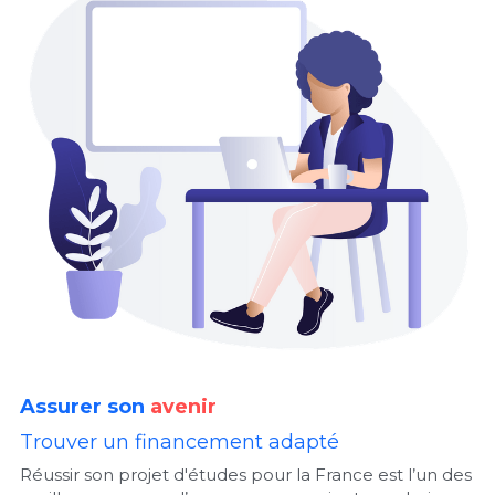
Assurer son
avenir
Trouver un financement adapté
Réussir son projet d'études pour la France est l’un des 