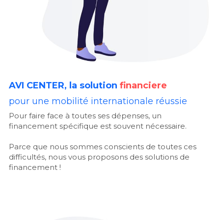
AVI CENTER, la solution
financiere
pour une mobilité internationale réussie
Pour faire face à toutes ses dépenses, un 
financement spécifique est souvent nécessaire.
Parce que 
nous sommes conscients de toutes ces 
difficultés, nous vous proposons des solutions de 
financement !