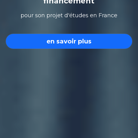
financement
pour son projet d'études en France
en savoir plus