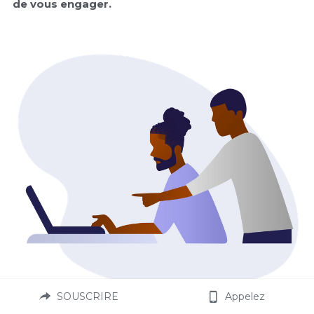
de vous engager.
SOUSCRIRE
Appelez