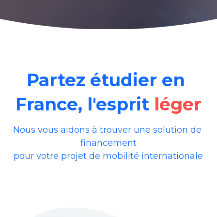
Partez étudier en 
France, l'esprit 
léger
Nous vous aidons à trouver une solution de 
financement
pour votre projet de mobilité internationale