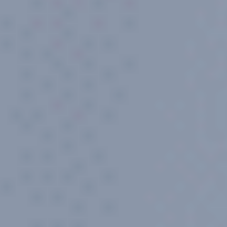
Espace abonné