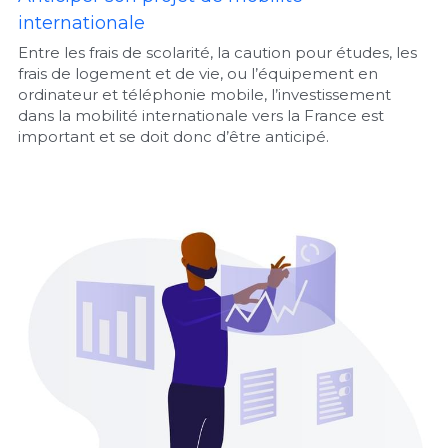
internationale
Entre les frais de scolarité, la caution pour études, les 
frais de logement et de vie, ou l’équipement en 
ordinateur et téléphonie mobile, l’investissement 
dans la mobilité internationale vers la France est 
important et se doit donc d’être anticipé.