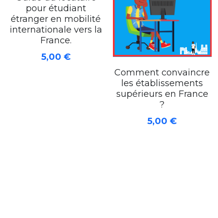
pour étudiant
Espace abonné
étranger en mobilité
internationale vers la
France.
5,00 €
Comment convaincre
les établissements
supérieurs en France
?
5,00 €