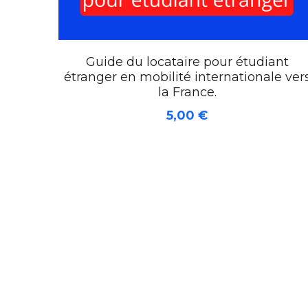
Guide du locataire pour étudiant
étranger en mobilité internationale ver
la France.
5,00 €