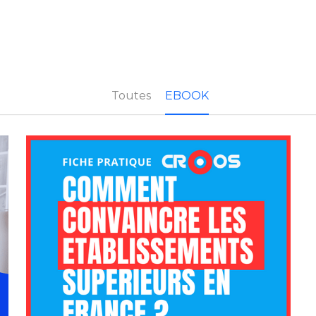
Toutes
EBOOK