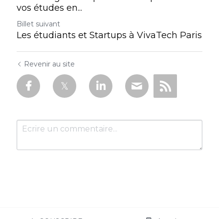
vos études en...
Billet suivant
Les étudiants et Startups à VivaTech Paris
Revenir au site
Soumettre
Annuler