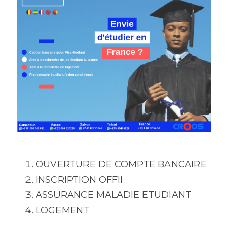
OUVERTURE DE COMPTE BANCAIRE 
INSCRIPTION OFFII
ASSURANCE MALADIE ETUDIANT
LOGEMENT 