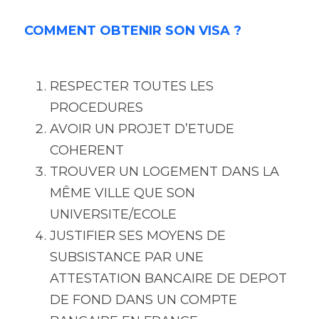
COMMENT OBTENIR SON VISA ?
RESPECTER TOUTES LES 
PROCEDURES
AVOIR UN PROJET D’ETUDE 
COHERENT 
TROUVER UN LOGEMENT DANS LA 
MÊME VILLE QUE SON 
UNIVERSITE/ECOLE
JUSTIFIER SES MOYENS DE 
SUBSISTANCE PAR UNE 
ATTESTATION BANCAIRE DE DEPOT 
DE FOND DANS UN COMPTE 