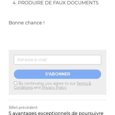
PRODUIRE DE FAUX DOCUMENTS
Bonne chance !
S'ABONNER
By continuing, you agree to our
Terms &
Conditions
and
Privacy Policy
.
Billet précédent
5 avantages exceptionnels de poursuivre