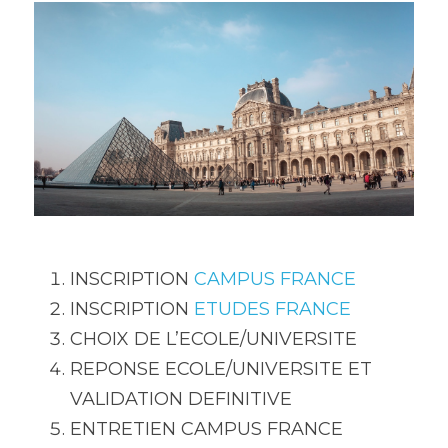
Espace abonné
INSCRIPTION 
CAMPUS FRANCE
INSCRIPTION 
ETUDES FRANCE
CHOIX DE L’ECOLE/UNIVERSITE
REPONSE ECOLE/UNIVERSITE ET 
VALIDATION DEFINITIVE
ENTRETIEN CAMPUS FRANCE 