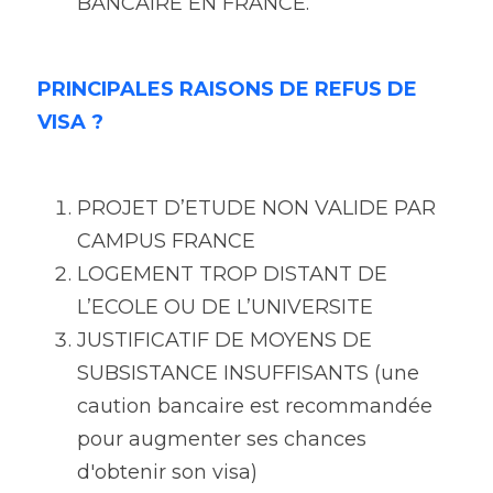
BANCAIRE EN FRANCE. 
PRINCIPALES RAISONS DE REFUS DE 
VISA ?
PROJET D’ETUDE NON VALIDE PAR 
CAMPUS FRANCE
LOGEMENT TROP DISTANT DE 
L’ECOLE OU DE L’UNIVERSITE
JUSTIFICATIF DE MOYENS DE 
SUBSISTANCE INSUFFISANTS (une 
caution bancaire est recommandée 
pour augmenter ses chances 
d'obtenir son visa)