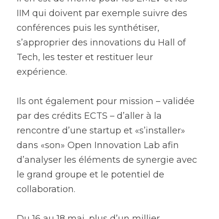
IIM qui doivent par exemple suivre des 
conférences puis les synthétiser, 
s’approprier des innovations du Hall of 
Tech, les tester et restituer leur 
expérience.
Ils ont également pour mission – validée 
par des crédits ECTS – d’aller à la 
rencontre d’une startup et «s’installer» 
dans «son» Open Innovation Lab afin 
d’analyser les éléments de synergie avec 
le grand groupe et le potentiel de 
collaboration.
Du 16 au 18 mai, plus d’un millier 