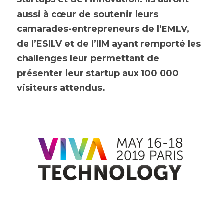
aussi à cœur de soutenir leurs 
Espace abonné
camarades-entrepreneurs de l’EMLV, 
de l’ESILV et de l’IIM ayant remporté les 
challenges leur permettant de 
présenter leur startup aux 100 000 
visiteurs attendus.