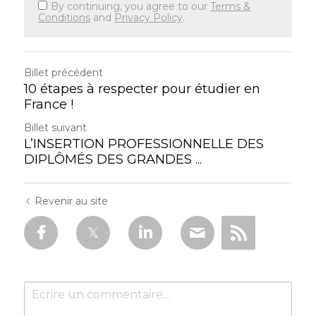
By continuing, you agree to our
Terms &
Conditions
and
Privacy Policy
.
Billet précédent
10 étapes à respecter pour étudier en
France !
Billet suivant
L’INSERTION PROFESSIONNELLE DES
DIPLÔMÉS DES GRANDES ...
Revenir au site