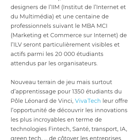
designers de l’IIM (Institut de l’Internet et 
du Multimédia) et une centaine de 
professionnels suivant le MBA MCI 
(Marketing et Commerce sur Internet) de 
l’ILV seront particulièrement visibles et 
actifs parmi les 20 000 étudiants 
attendus par les organisateurs.
Nouveau terrain de jeu mais surtout 
d’apprentissage pour 1350 étudiants du 
Pôle Léonard de Vinci, 
VivaTech
 leur offre 
l’opportunité de découvrir les innovations 
les plus incroyables en terme de 
technologies Fintech, Santé, transport, IA, 
green tech, … de côtoyer les entreprises 