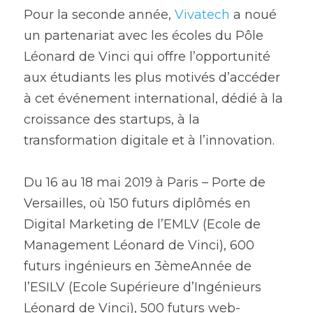
Pour la seconde année, 
Vivatech
 a noué 
un partenariat avec les écoles du Pôle 
Léonard de Vinci qui offre l’opportunité 
aux étudiants les plus motivés d’accéder 
à cet événement international, dédié à la 
croissance des startups, à la 
transformation digitale et à l’innovation.
Du 16 au 18 mai 2019 à Paris – Porte de 
Versailles, où 150 futurs diplômés en 
Digital Marketing de l’EMLV (Ecole de 
Management Léonard de Vinci), 600 
futurs ingénieurs en 3èmeAnnée de 
l’ESILV (Ecole Supérieure d’Ingénieurs 
Léonard de Vinci), 500 futurs web-