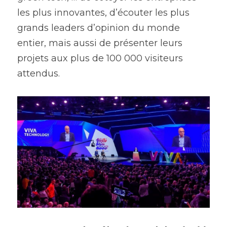
les plus innovantes, d’écouter les plus 
grands leaders d’opinion du monde 
entier, mais aussi de présenter leurs 
projets aux plus de 100 000 visiteurs 
attendus.