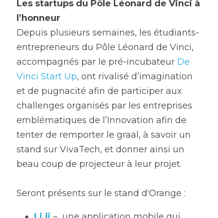
Les startups du Pôle Léonard de Vinci à 
l’honneur
Depuis plusieurs semaines, les étudiants-
entrepreneurs du Pôle Léonard de Vinci, 
accompagnés par le pré-incubateur 
De 
Vinci Start Up
, ont rivalisé d’imagination 
et de pugnacité afin de participer aux 
challenges organisés par les entreprises 
emblématiques de l’Innovation afin de 
tenter de remporter le graal, à savoir un 
stand sur VivaTech, et donner ainsi un 
beau coup de projecteur à leur projet.
Seront présents sur le stand d‘Orange :
Li.li
–  une application mobile qui 