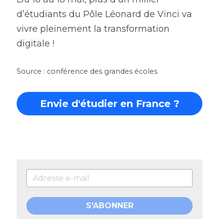
d’étudiants du Pôle Léonard de Vinci va 
vivre pleinement la transformation 
digitale !
Source : conférence des grandes écoles
Envie d'étudier en France ?
S'ABONNER