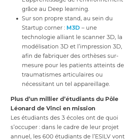
grâce au Deep learning.
Sur son propre stand, au sein du 
Startup corner : 
M3D
 – une 
technologie alliant le scanner 3D, la 
modélisation 3D et l’impression 3D, 
afin de fabriquer des orthèses sur-
mesure pour les patients atteints de 
traumatismes articulaires ou 
nécessitant un tel appareillage.
Plus d’un millier d’étudiants du Pôle 
Léonard de Vinci 
en mission
Les étudiants des 3 écoles ont de quoi 
s’occuper : dans le cadre de leur projet 
annuel, les 600 étudiants de l’ESILV vont 