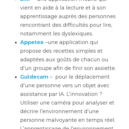
vient en aide à la lecture et à son 
apprentissage auprès des personnes 
rencontrant des difficultés pour lire, 
notamment les dyslexiques.
Appetee
 –une application qui 
propose des recettes simples et 
adaptées aux goûts de chacun ou 
d’un groupe afin de finir son assiette.
Guidecam
 –  pour le déplacement 
d’une personne vers un objet avec 
assistance par IA. L’innovation ? 
Utiliser une caméra pour analyser et 
décrire l’environnement d’une 
personne malvoyante en temps réel. 
L’apprentissage de l’environnement 