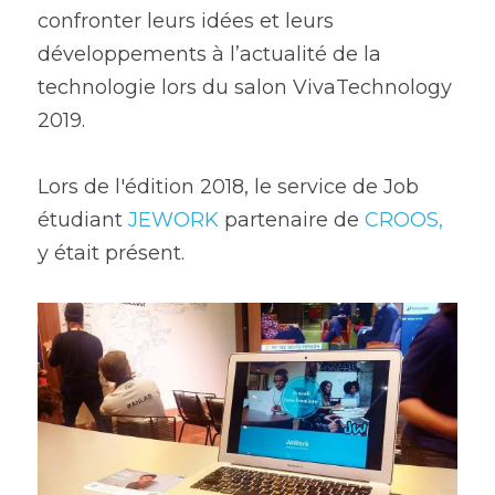
confronter leurs idées et leurs 
développements à l’actualité de la 
technologie lors du salon VivaTechnology 
2019.
Lors de l'édition 2018, le service de Job 
étudiant 
JEWORK
 partenaire de 
CROOS,
y était présent.