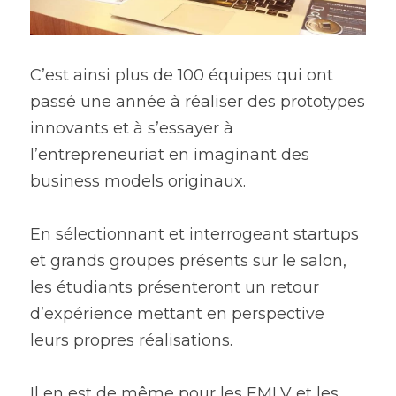
C’est ainsi plus de 100 équipes qui ont 
passé une année à réaliser des prototypes 
innovants et à s’essayer à 
l’entrepreneuriat en imaginant des 
business models originaux.
En sélectionnant et interrogeant startups 
et grands groupes présents sur le salon, 
les étudiants présenteront un retour 
d’expérience mettant en perspective 
leurs propres réalisations.
Il en est de même pour les EMLV et les 